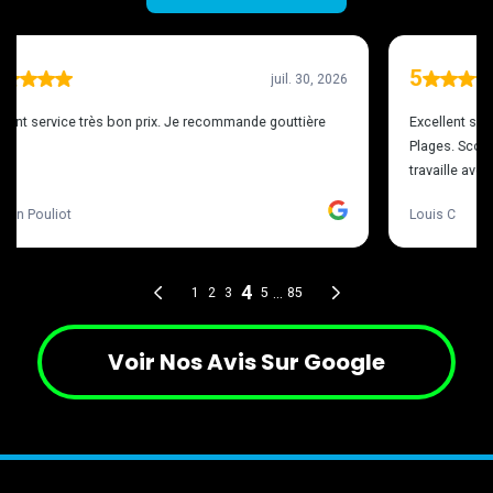
Voir Nos Avis Sur Google