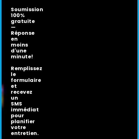
Soumission
100%
gratuite
—
Réponse
en
moins
d'une
minute!
Remplissez
le
formulaire
et
recevez
un
SMS
immédiat
pour
planifier
votre
entretien.