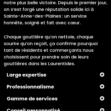
notre plus belle victoire. Depuis le premier jour,
on s’est forgé une réputation solide ici à
Sainte-Anne-des-Plaines : un service
honnête, soigné et fait avec cœur.
Chaque gouttière qu’on nettoie, chaque
sourire qu’on reçoit, ça confirme pourquoi
tant de résidents et commerçants nous
choisissent pour prendre soin de leurs
gouttières dans les Laurentides.
Large expertise
Professionnalisme
Gamme de services
Conseil personnalisé