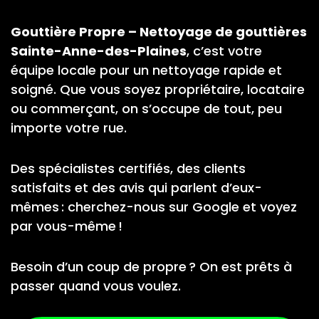
Gouttière Propre – Nettoyage de gouttières
Sainte-Anne-des-Plaines
, c’est votre
équipe locale pour un nettoyage rapide et
soigné. Que vous soyez propriétaire, locataire
ou commerçant, on s’occupe de tout, peu
importe votre rue.
Des spécialistes certifiés, des clients
satisfaits et des avis qui parlent d’eux-
mêmes : cherchez-nous sur Google et voyez
par vous-même !
Besoin d’un coup de propre ? On est prêts à
passer quand vous voulez.