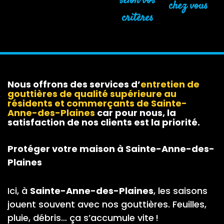
selon vos
chez vous
critères
Nous offrons des services d’
entretien de
gouttières
de qualité supérieure au
résidents et commerçants de Sainte-
Anne-des-Plaines
car pour nous, la
satisfaction de nos clients est la priorité.
Protéger votre maison à Sainte-Anne-des-
Plaines
Ici, à
Sainte-Anne-des-Plaines
, les saisons
jouent souvent avec nos gouttières. Feuilles,
pluie, débris… ça s’accumule vite !