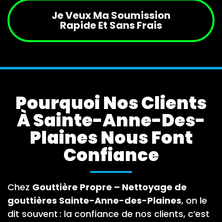
Je Veux Ma Soumission
Rapide Et Sans Frais
Pourquoi Nos Clients
À Sainte-Anne-Des-
Plaines Nous Font
Confiance
Chez
Gouttière Propre – Nettoyage de
gouttières Sainte-Anne-des-Plaines
, on le
dit souvent : la confiance de nos clients, c’est