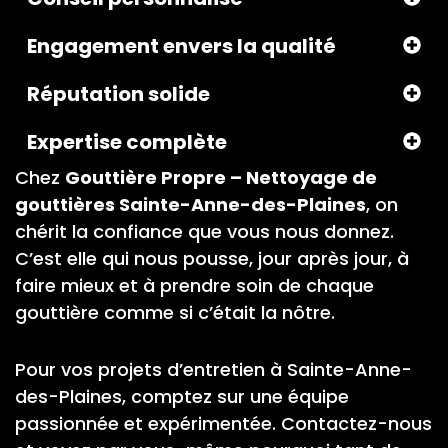
Engagement envers la qualité
Réputation solide
Expertise complète
Chez
Gouttière Propre – Nettoyage de
gouttières Sainte-Anne-des-Plaines
, on
chérit la confiance que vous nous donnez.
C’est elle qui nous pousse, jour après jour, à
faire mieux et à prendre soin de chaque
gouttière comme si c’était la nôtre.
Pour vos projets d’entretien à Sainte-Anne-
des-Plaines, comptez sur une équipe
passionnée et expérimentée. Contactez-nous