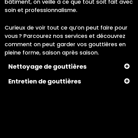
bâtiment, on veille à ce que tout soit fait avec
soin et professionnalisme.
Curieux de voir tout ce qu’on peut faire pour
vous ? Parcourez nos services et découvrez
comment on peut garder vos gouttières en
pleine forme, saison après saison.
Nettoyage de gouttières
Entretien de gouttières
Vidange de gouttières
Débouchage de gouttières
Inspection de gouttières