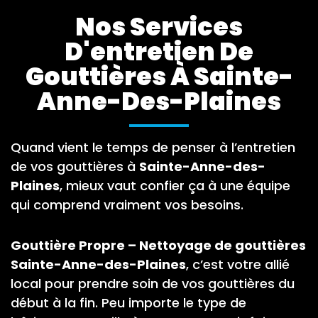
Nos Services
D'entretien De
Gouttières À Sainte-
Anne-Des-Plaines
Quand vient le temps de penser à l’entretien
de vos gouttières à
Sainte-Anne-des-
Plaines
, mieux vaut confier ça à une équipe
qui comprend vraiment vos besoins.
Gouttière Propre – Nettoyage de gouttières
Sainte-Anne-des-Plaines
, c’est votre allié
local pour prendre soin de vos gouttières du
début à la fin. Peu importe le type de