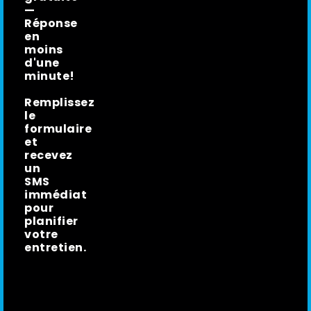
—
Réponse
en
moins
d'une
minute!
Remplissez
le
formulaire
et
recevez
un
SMS
immédiat
pour
planifier
votre
entretien.