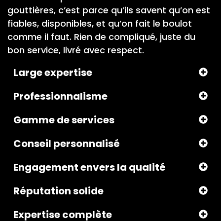
gouttières, c’est parce qu’ils savent qu’on est
fiables, disponibles, et qu’on fait le boulot
comme il faut. Rien de compliqué, juste du
bon service, livré avec respect.
Large expertise
Professionnalisme
Gamme de services
Conseil personnalisé
Engagement envers la qualité
Réputation solide
Expertise complète