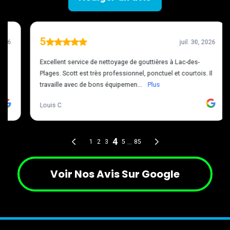
Voir Nos Avis Sur Google