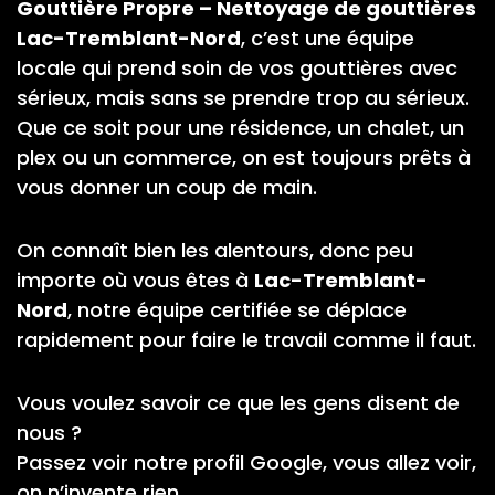
Gouttière Propre – Nettoyage de gouttières
Lac-Tremblant-Nord
, c’est une équipe
locale qui prend soin de vos gouttières avec
sérieux, mais sans se prendre trop au sérieux.
Que ce soit pour une résidence, un chalet, un
plex ou un commerce, on est toujours prêts à
vous donner un coup de main.
On connaît bien les alentours, donc peu
importe où vous êtes à
Lac-Tremblant-
Nord
, notre équipe certifiée se déplace
rapidement pour faire le travail comme il faut.
Vous voulez savoir ce que les gens disent de
nous ?
Passez voir notre profil Google, vous allez voir,
on n’invente rien.