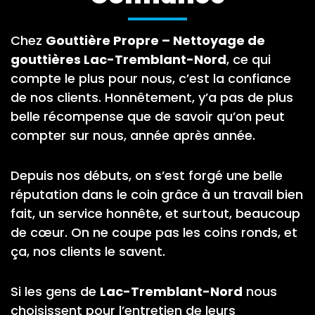
Chez
Gouttière Propre – Nettoyage de
gouttières Lac-Tremblant-Nord
, ce qui
compte le plus pour nous, c’est la confiance
de nos clients. Honnêtement, y’a pas de plus
belle récompense que de savoir qu’on peut
compter sur nous, année après année.
Depuis nos débuts, on s’est forgé une belle
réputation dans le coin grâce à un travail bien
fait, un service honnête, et surtout, beaucoup
de cœur. On ne coupe pas les coins ronds, et
ça, nos clients le savent.
Si les gens de
Lac-Tremblant-Nord
nous
choisissent pour l’entretien de leurs