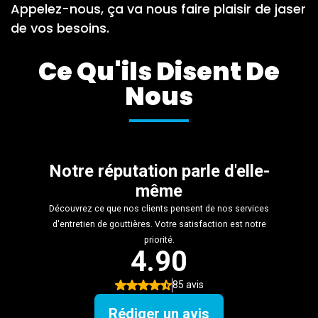
Appelez-nous, ça va nous faire plaisir de jaser
de vos besoins.
Ce Qu'ils Disent De
Nous