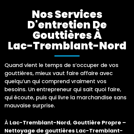
Nos Services
D'entretien De
Gouttières À
Lac-Tremblant-Nord
Quand vient le temps de s’occuper de vos
gouttières, mieux vaut faire affaire avec
quelqu’un qui comprend vraiment vos
besoins. Un entrepreneur qui sait quoi faire,
qui écoute, puis qui livre la marchandise sans
mauvaise surprise.
À
Lac-Tremblant-Nord
,
Gouttière Propre –
Nettoyage de gouttières Lac-Tremblant-