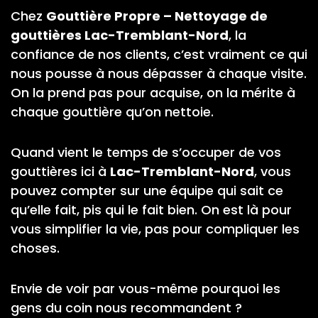
Chez
Gouttière Propre – Nettoyage de
gouttières Lac-Tremblant-Nord
, la
confiance de nos clients, c’est vraiment ce qui
nous pousse à nous dépasser à chaque visite.
On la prend pas pour acquise, on la mérite à
chaque gouttière qu’on nettoie.
Quand vient le temps de s’occuper de vos
gouttières ici à
Lac-Tremblant-Nord
, vous
pouvez compter sur une équipe qui sait ce
qu’elle fait, pis qui le fait bien. On est là pour
vous simplifier la vie, pas pour compliquer les
choses.
Envie de voir par vous-même pourquoi les
gens du coin nous recommandent ?