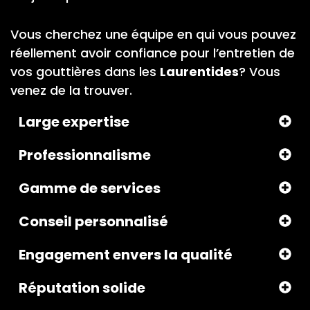
Vous cherchez une équipe en qui vous pouvez
réellement avoir confiance pour l’entretien de
vos gouttières dans les
Laurentides
? Vous
venez de la trouver.
Large expertise
Professionnalisme
Gamme de services
Conseil personnalisé
Engagement envers la qualité
Réputation solide