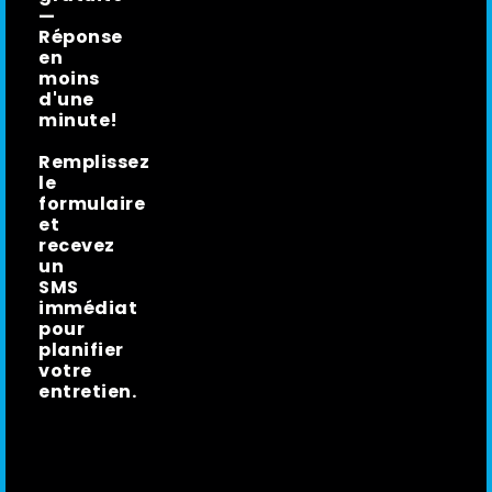
—
Réponse
en
moins
d'une
minute!
Remplissez
le
formulaire
et
recevez
un
SMS
immédiat
pour
planifier
votre
entretien.