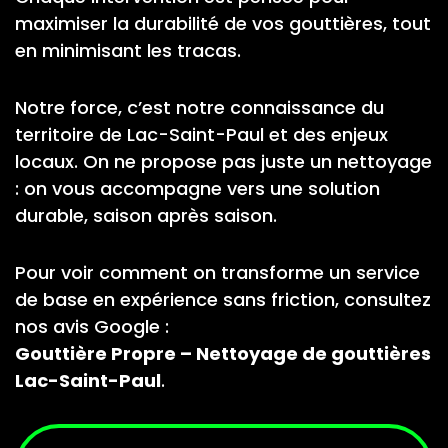
maximiser la durabilité de vos gouttières, tout
en minimisant les tracas.
Notre force, c’est notre connaissance du
territoire de Lac-Saint-Paul et des enjeux
locaux. On ne propose pas juste un nettoyage
: on vous accompagne vers une solution
durable, saison après saison.
Pour voir comment on transforme un service
de base en expérience sans friction, consultez
nos avis Google :
Gouttière Propre – Nettoyage de gouttières
Lac-Saint-Paul
.