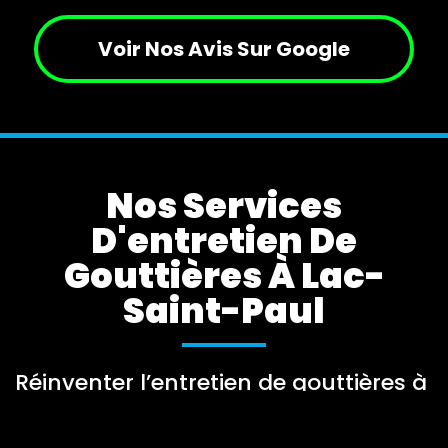
Voir Nos Avis Sur Google
Nos Services
D'entretien De
Gouttières À Lac-
Saint-Paul
Réinventer l’entretien de gouttières à
Lac-Saint-Paul