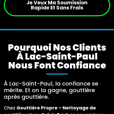
Je Veux Ma Soumission
Rapide Et Sans Frais
Pourquoi Nos Clients
À Lac-Saint-Paul
Nous Font Confiance
À Lac-Saint-Paul, la confiance se
mérite. Et on la gagne, gouttière
après gouttière.
Chez
Gouttière Propre – Nettoyage de