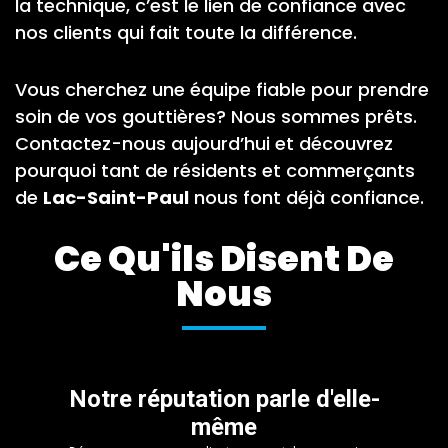
la technique, c’est le lien de confiance avec
nos clients qui fait toute la différence.
Vous cherchez une équipe fiable pour prendre
soin de vos gouttières? Nous sommes prêts.
Contactez-nous aujourd’hui et découvrez
pourquoi tant de résidents et commerçants
de
Lac-Saint-Paul
nous font déjà confiance.
Ce Qu'ils Disent De
Nous