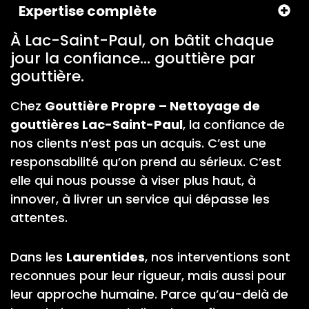
Expertise complète
À Lac-Saint-Paul, on bâtit chaque
jour la confiance… gouttière par
gouttière.
Chez
Gouttière Propre – Nettoyage de
gouttières Lac-Saint-Paul
, la confiance de
nos clients n’est pas un acquis. C’est une
responsabilité qu’on prend au sérieux. C’est
elle qui nous pousse à viser plus haut, à
innover, à livrer un service qui dépasse les
attentes.
Dans les
Laurentides
, nos interventions sont
reconnues pour leur rigueur, mais aussi pour
leur approche humaine. Parce qu’au-delà de