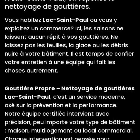
nettoyage de gouttières.
Vous habitez
Lac-Saint-Paul
ou vous y
exploitez un commerce? Ici, les saisons ne
laissent aucun répit à vos gouttières. Ne
laissez pas les feuilles, la glace ou les débris
nuire à votre bâtiment. Il est temps de confier
votre entretien à une équipe qui fait les
choses autrement.
Gouttière Propre – Nettoyage de gouttières
Lac-Saint-Paul
, c’est un service moderne,
axé sur la prévention et la performance.
Notre équipe certifiée intervient avec
précision, peu importe votre type de bâtiment
: maison, multilogement ou local commercial.
Chaque intervention est pensée pour