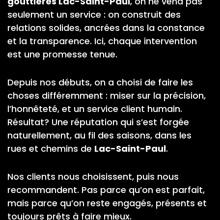
gouttières Lac-Saint-Paul
, on ne vend pas
seulement un service : on construit des
relations solides, ancrées dans la constance
et la transparence. Ici, chaque intervention
est une promesse tenue.
Depuis nos débuts, on a choisi de faire les
choses différemment : miser sur la précision,
l’honnêteté, et un service client humain.
Résultat? Une réputation qui s’est forgée
naturellement, au fil des saisons, dans les
rues et chemins de
Lac-Saint-Paul
.
Nos clients nous choisissent, puis nous
recommandent. Pas parce qu’on est parfait,
mais parce qu’on reste engagés, présents et
toujours prêts à faire mieux.